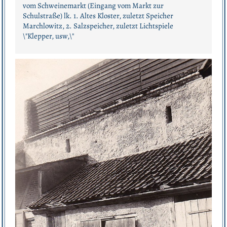
vom Schweinemarkt (Eingang vom Markt zur
Schulstraße) lk. 1. Altes Kloster, zuletzt Speicher
Marchlowitz, 2. Salzspeicher, zuletzt Lichtspiele
\"Klepper, usw,\"