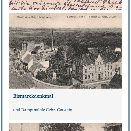
Bismarckdenkmal
und Dampfmühle Gebr. Gotstein