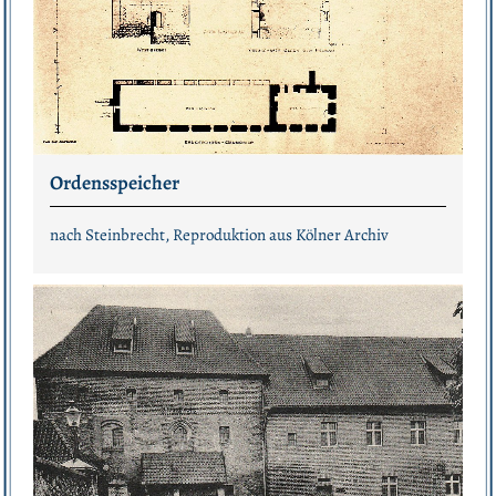
Ordensspeicher
nach Steinbrecht, Reproduktion aus Kölner Archiv