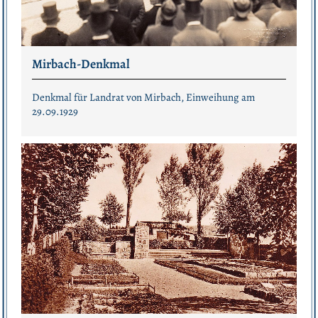
Mirbach-Denkmal
Denkmal für Landrat von Mirbach, Einweihung am
29.09.1929