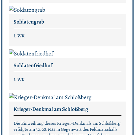
Soldatengrab
I. WK
Soldatenfriedhof
I. WK
Krieger-Denkmal am Schloßberg
Die Einweihung dieses Krieger-Denkmals am Schloßberg
erfolgte am 30.08.1924 in Gegenwart des Feldmarschalls