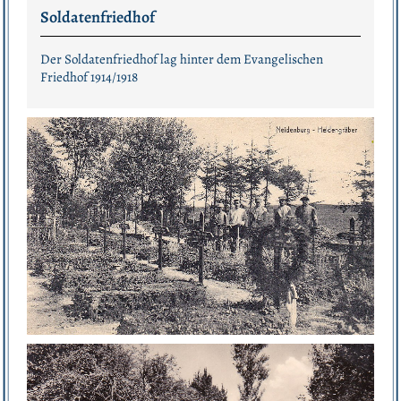
Soldatenfriedhof
Der Soldatenfriedhof lag hinter dem Evangelischen
Friedhof 1914/1918