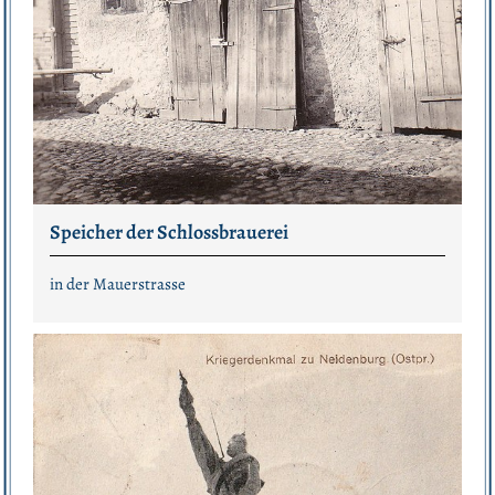
Speicher der Schlossbrauerei
in der Mauerstrasse