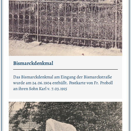
Bismarckdenkmal
Das Bismarckdenkmal am Eingang der Bismarckstraße
wurde am 24.06.1904 enthüllt. Postkarte von Fr. Proboll
an ihren Sohn Karl v. 7.03.1915