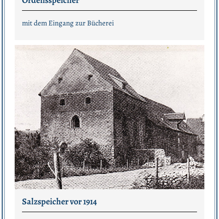
Ordensspeicher
mit dem Eingang zur Bücherei
Salzspeicher vor 1914