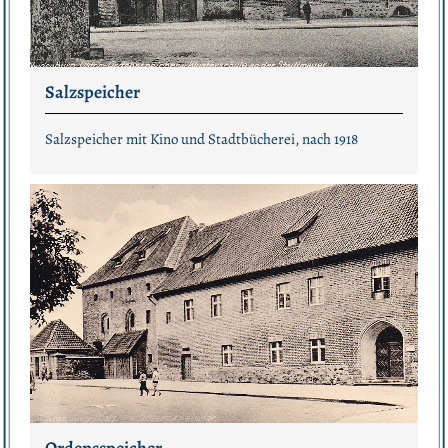
Salzspeicher
Salzspeicher mit Kino und Stadtbücherei, nach 1918