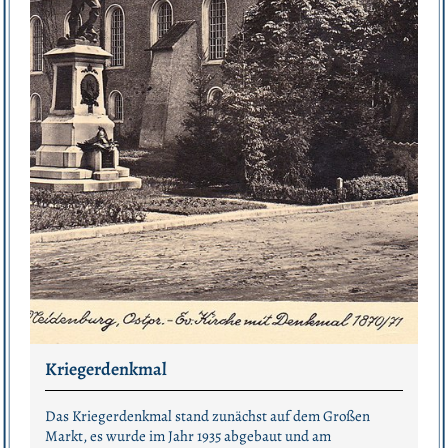
Kriegerdenkmal
Das Kriegerdenkmal stand zunächst auf dem Großen
Markt, es wurde im Jahr 1935 abgebaut und am