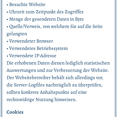
• Besuchte Website
• Uhrzeit zum Zeitpunkt des Zugriffes
• Menge der gesendeten Daten in Byte
• Quelle/Verweis, von welchem Sie auf die Seite
gelangten
• Verwendeter Browser
• Verwendetes Betriebssystem
• Verwendete IP-Adresse
Die erhobenen Daten dienen lediglich statistischen
Auswertungen und zur Verbesserung der Website.
Der Websitebetreiber behält sich allerdings vor,
die Server-Logfiles nachträglich zu überprüfen,
sollten konkrete Anhaltspunkte auf eine
rechtswidrige Nutzung hinweisen.
Cookies