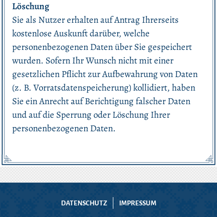
Löschung
Sie als Nutzer erhalten auf Antrag Ihrerseits
kostenlose Auskunft darüber, welche
personenbezogenen Daten über Sie gespeichert
wurden. Sofern Ihr Wunsch nicht mit einer
gesetzlichen Pflicht zur Aufbewahrung von Daten
(z. B. Vorratsdatenspeicherung) kollidiert, haben
Sie ein Anrecht auf Berichtigung falscher Daten
und auf die Sperrung oder Löschung Ihrer
personenbezogenen Daten.
DATENSCHUTZ
IMPRESSUM