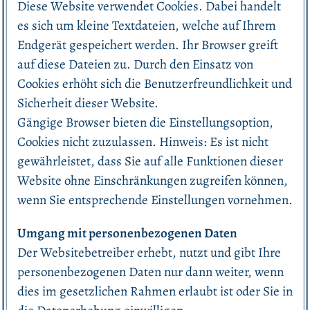
Diese Website verwendet Cookies. Dabei handelt
es sich um kleine Textdateien, welche auf Ihrem
Endgerät gespeichert werden. Ihr Browser greift
auf diese Dateien zu. Durch den Einsatz von
Cookies erhöht sich die Benutzerfreundlichkeit und
Sicherheit dieser Website.
Gängige Browser bieten die Einstellungsoption,
Cookies nicht zuzulassen. Hinweis: Es ist nicht
gewährleistet, dass Sie auf alle Funktionen dieser
Website ohne Einschränkungen zugreifen können,
wenn Sie entsprechende Einstellungen vornehmen.
Umgang mit personenbezogenen Daten
Der Websitebetreiber erhebt, nutzt und gibt Ihre
personenbezogenen Daten nur dann weiter, wenn
dies im gesetzlichen Rahmen erlaubt ist oder Sie in