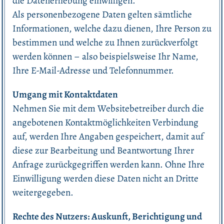
die Datenerhebung einwilligen.
Als personenbezogene Daten gelten sämtliche
Informationen, welche dazu dienen, Ihre Person zu
bestimmen und welche zu Ihnen zurückverfolgt
werden können – also beispielsweise Ihr Name,
Ihre E-Mail-Adresse und Telefonnummer.
Umgang mit Kontaktdaten
Nehmen Sie mit dem Websitebetreiber durch die
angebotenen Kontaktmöglichkeiten Verbindung
auf, werden Ihre Angaben gespeichert, damit auf
diese zur Bearbeitung und Beantwortung Ihrer
Anfrage zurückgegriffen werden kann. Ohne Ihre
Einwilligung werden diese Daten nicht an Dritte
weitergegeben.
Rechte des Nutzers: Auskunft, Berichtigung und