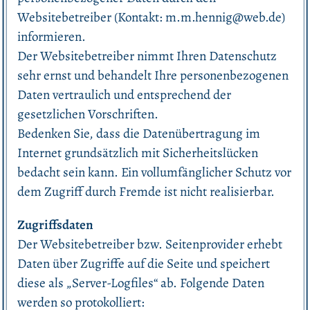
Websitebetreiber (Kontakt: m.m.hennig@web.de)
informieren.
Der Websitebetreiber nimmt Ihren Datenschutz
sehr ernst und behandelt Ihre personenbezogenen
Daten vertraulich und entsprechend der
gesetzlichen Vorschriften.
Bedenken Sie, dass die Datenübertragung im
Internet grundsätzlich mit Sicherheitslücken
bedacht sein kann. Ein vollumfänglicher Schutz vor
dem Zugriff durch Fremde ist nicht realisierbar.
Zugriffsdaten
Der Websitebetreiber bzw. Seitenprovider erhebt
Daten über Zugriffe auf die Seite und speichert
diese als „Server-Logfiles“ ab. Folgende Daten
werden so protokolliert: