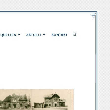
QUELLEN
AKTUELL
KONTAKT
)