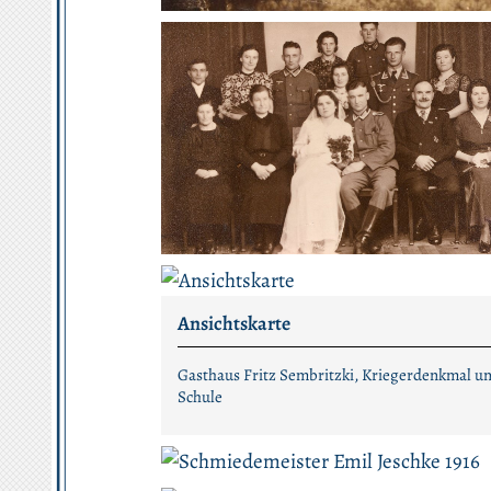
Ansichtskarte
Gasthaus Fritz Sembritzki, Kriegerdenkmal u
Schule