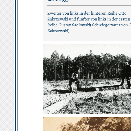
Zweiter von links In der hinteren Reihe Otto
Zakrzewski und fünfter von links in der ersten
Reihe Gustav Sadlowski( Schwiegervater von O
Zakrzewski).