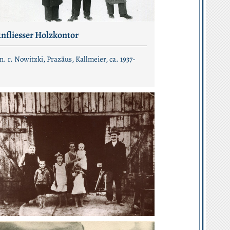
nfliesser Holzkontor
. n. r. Nowitzki, Prazäus, Kallmeier, ca. 1937-