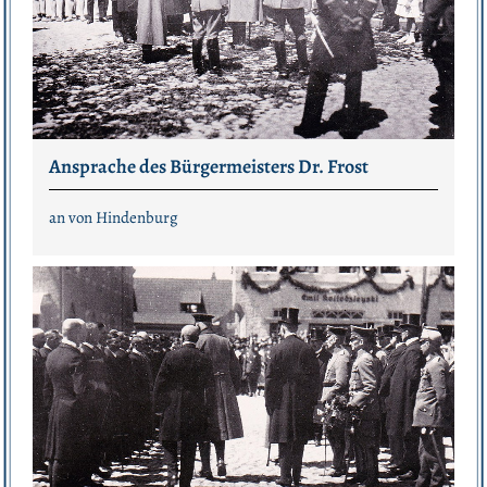
Ansprache des Bürgermeisters Dr. Frost
an von Hindenburg