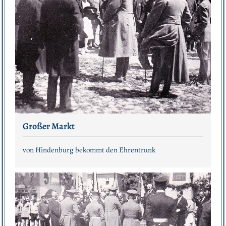
Großer Markt
von Hindenburg bekommt den Ehrentrunk