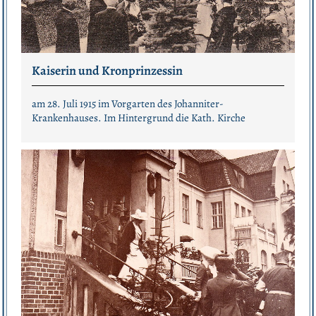
Kaiserin und Kronprinzessin
am 28. Juli 1915 im Vorgarten des Johanniter-
Krankenhauses. Im Hintergrund die Kath. Kirche