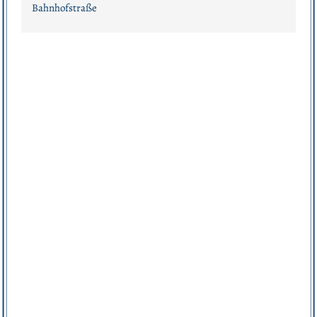
Bahnhofstraße