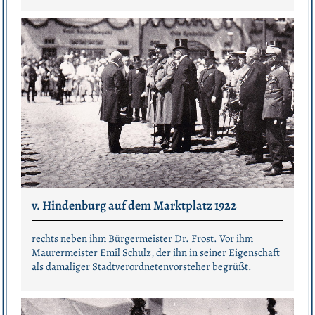
v. Hindenburg auf dem Marktplatz 1922
rechts neben ihm Bürgermeister Dr. Frost. Vor ihm
Maurermeister Emil Schulz, der ihn in seiner Eigenschaft
als damaliger Stadtverordnetenvorsteher begrüßt.