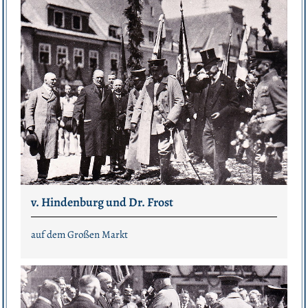
v. Hindenburg und Dr. Frost
auf dem Großen Markt