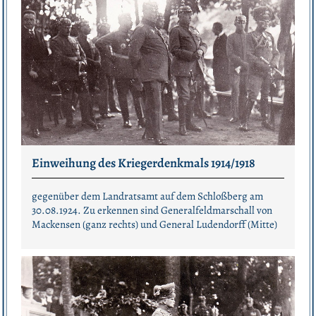
Einweihung des Kriegerdenkmals 1914/1918
gegenüber dem Landratsamt auf dem Schloßberg am
30.08.1924. Zu erkennen sind Generalfeldmarschall von
Mackensen (ganz rechts) und General Ludendorff (Mitte)