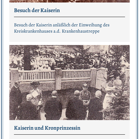
Besuch der Kaiserin
Besuch der Kaiserin anläßlich der Einweihung des
Kreiskrankenhauses a.d. Krankenhaustreppe
Kaiserin und Kronprinzessin