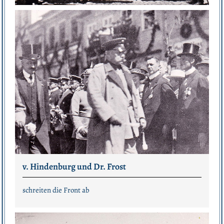
v. Hindenburg und Dr. Frost
schreiten die Front ab