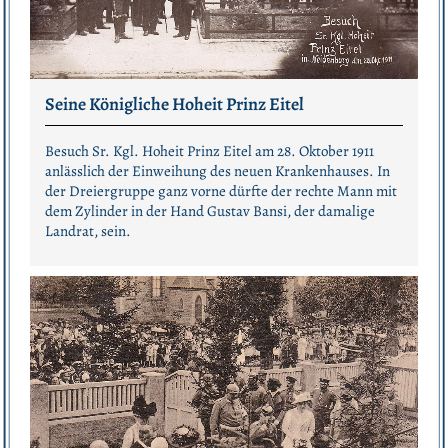
Seine Königliche Hoheit Prinz Eitel
Besuch Sr. Kgl. Hoheit Prinz Eitel am 28. Oktober 1911
anlässlich der Einweihung des neuen Krankenhauses. In
der Dreiergruppe ganz vorne dürfte der rechte Mann mit
dem Zylinder in der Hand Gustav Bansi, der damalige
Landrat, sein.