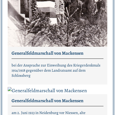
Generalfeldmarschall von Mackensen
bei der Ansprache zur Einweihung des Kriegerdenkmals
1914/1918 gegenüber dem Landratsamt auf dem
Schlossberg
Generalfeldmarschall von Mackensen
am 2. Juni 1923 in Neidenburg vor Niessen, alte