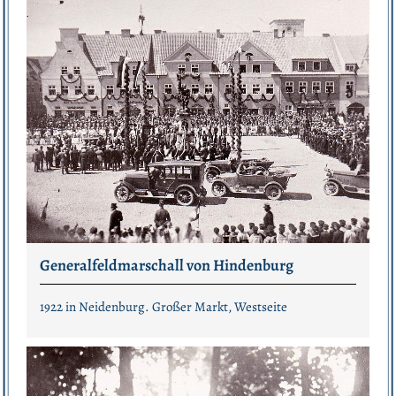
Generalfeldmarschall von Hindenburg
1922 in Neidenburg. Großer Markt, Westseite