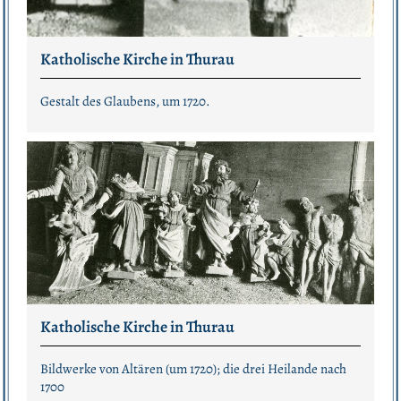
Katholische Kirche in Thurau
Gestalt des Glaubens, um 1720.
Katholische Kirche in Thurau
Bildwerke von Altären (um 1720); die drei Heilande nach
1700