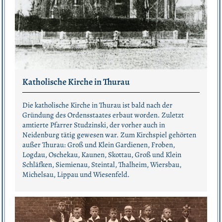
Katholische Kirche in Thurau
Die katholische Kirche in Thurau ist bald nach der
Gründung des Ordensstaates erbaut worden. Zuletzt
amtierte Pfarrer Studzinski, der vorher auch in
Neidenburg tätig gewesen war. Zum Kirchspiel gehörten
außer Thurau: Groß und Klein Gardienen, Froben,
Logdau, Oschekau, Kaunen, Skottau, Groß und Klein
Schläfken, Siemienau, Steintal, Thalheim, Wiersbau,
Michelsau, Lippau und Wiesenfeld.