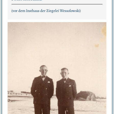
(vor dem Insthaus der Ziegelei Wessolowski)