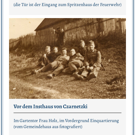
(die Tür ist der Eingang zum Spritzenhaus der Feuerwehr)
Vor dem Insthaus von Czarnetzki
Im Gartentor Frau Holz, im Vordergrund Einquartierung
(vom Gemeindehaus aus fotografiert)