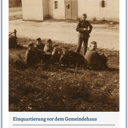
Einquartierung vor dem Gemeindehaus