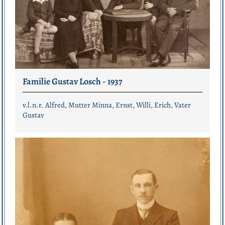
Familie Gustav Losch - 1937
v.l.n.r. Alfred, Mutter Minna, Ernst, Willi, Erich, Vater
Gustav