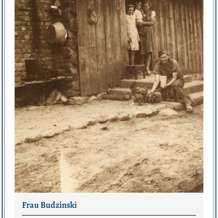
Frau Budzinski