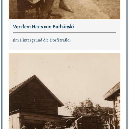
Vor dem Haus von Budzinski
(im Hintergrund die Dorfstraße)