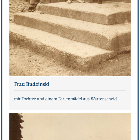
Frau Budzinski
mit Tochter und einem Ferienmädel aus Wattenscheid