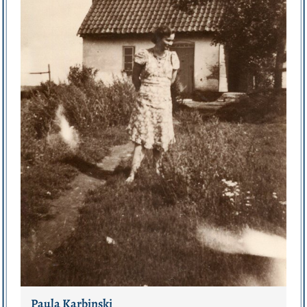
Paula Karbinski