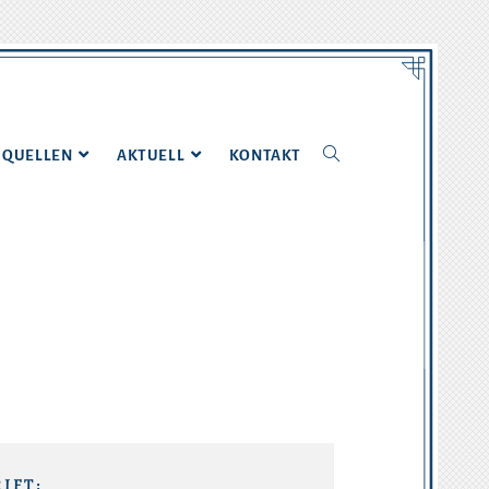
QUELLEN
AKTUELL
KONTAKT
IFT: