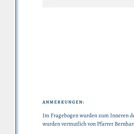
ANMERKUNGEN:
Im Fragebogen wurden zum Inneren der
wurden vermutlich von Pfarrer Bernhard