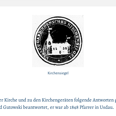
Kirchensiegel
 Kirche und zu den Kirchengeräten folgende Antworten 
 Gutowski beantwortet, er war ab 1848 Pfarrer in Usdau.