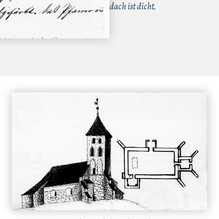
dach ist dicht.